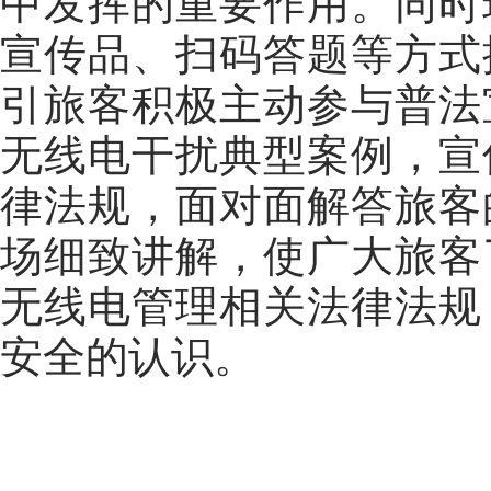
中发挥的重要作用。同时
宣传品、扫码答题等方式
引旅客积极主动参与普法
无线电干扰典型案例，宣
律法规，面对面解答旅客
场细致讲解，使广大旅客
无线电管理相关法律法规
安全的认识。