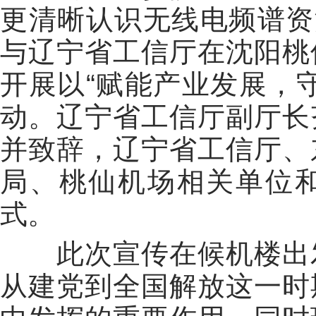
更清晰认识无线电频谱资
与辽宁省工信厅在沈阳桃
开展以“赋能产业发展，
动。辽宁省工信厅副厅长
并致辞，辽宁省工信厅、
局、桃仙机场相关单位
式。
此次宣传在候机楼出发
从建党到全国解放这一时