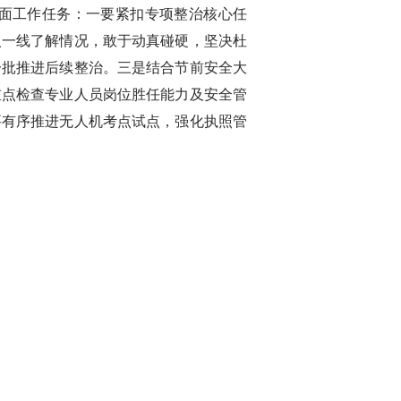
面工作任务：一要紧扣专项整治核心任
入一线了解情况，敢于动真碰硬，坚决杜
分批推进后续整治。三是结合节前安全大
重点检查专业人员岗位胜任能力及安全管
要有序推进无人机考点试点，强化执照管