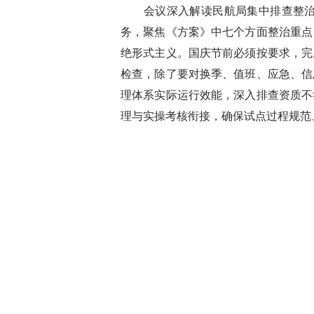
会议深入解读民航局集中排查整治通
务，聚焦《方案》中七个方面整治重点
绝形式主义。国庆节前必须按要求，完
检查，除了要对换季、值班、应急、信
理体系实际运行效能，深入排查资质不
理与实操考核衔接，确保试点过程规范