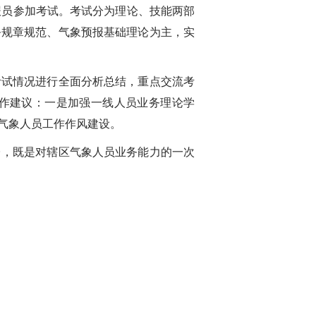
员参加考试。考试分为理论、技能两部
务规章规范、气象预报基础理论为主，实
试情况进行全面分析总结，重点交流考
作建议：一是加强一线人员业务理论学
气象人员工作作风建设。
，既是对辖区气象人员业务能力的一次