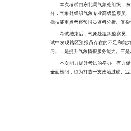
本次考试由东北局气象处组织，东北
分，气象处组织气象专业高级监察员、
操技能重点考察预报员资料分析、复杂
考试结束后，气象处组织监察员、空
试中发现辖区预报员存在的不足和能
习。二是提升气象情报服务能力。三是
本次能力提升考试的举办，有力促进
全面检阅，也为打造一支政治过硬、业