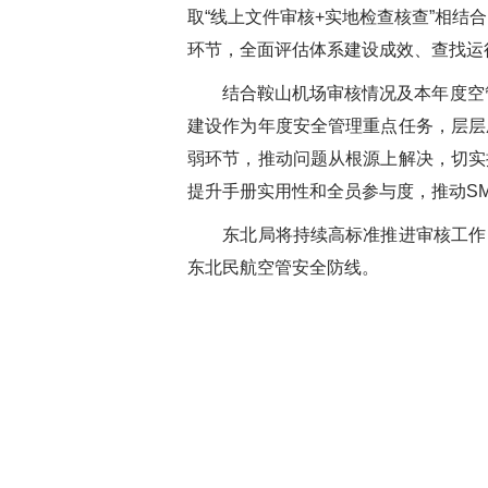
取“线上文件审核+实地检查核查”相结
环节，全面评估体系建设成效、查找运
结合鞍山机场审核情况及本年度空管S
建设作为年度安全管理重点任务，层层
弱环节，推动问题从根源上解决，切实
提升手册实用性和全员参与度，推动SM
东北局将持续高标准推进审核工作，
东北民航空管安全防线。