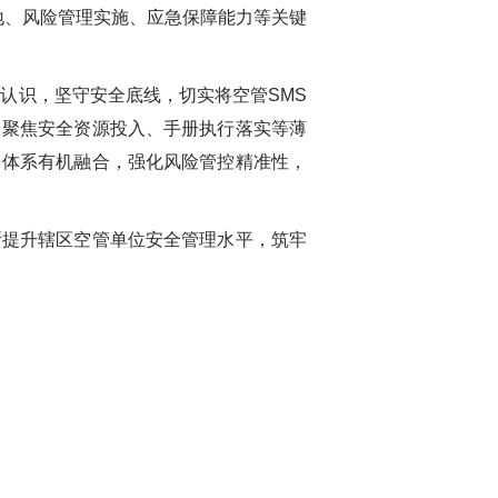
落地、风险管理实施、应急保障能力等关键
认识，坚守安全底线，切实将空管SMS
，聚焦安全资源投入、手册执行落实等薄
多体系有机融合，强化风险管控精准性，
提升辖区空管单位安全管理水平，筑牢