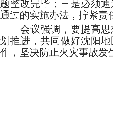
题整改完毕；三是必须通
通过的实施办法，拧紧责
会议强调，要提高思想
划推进，共同做好沈阳地
作，坚决防止火灾事故发