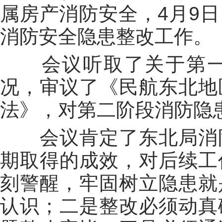
属房产消防安全，4月9
消防安全隐患整改工作。
会议听取了关于第一
况，审议了《民航东北地
法》，对第二阶段消防隐
会议肯定了东北局消防
期取得的成效，对后续工
刻警醒，牢固树立隐患就
认识；二是整改必须动真