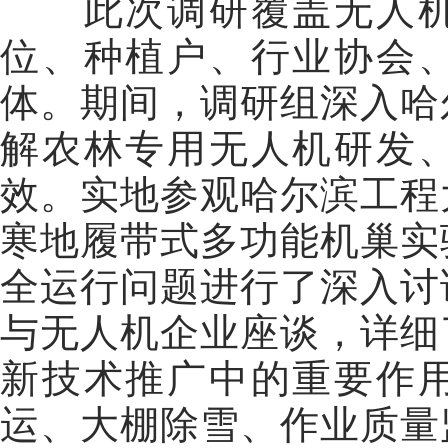
此次调研覆盖无人机
位、种植户、行业协会
体。期间，调研组深入哈
解农林专用无人机研发
效。实地参观哈尔滨工程
寒地履带式多功能机巢实
全运行问题进行了深入讨
与无人机企业座谈，详细
新技术推广中的重要作
运、大棚除雪、作业质量