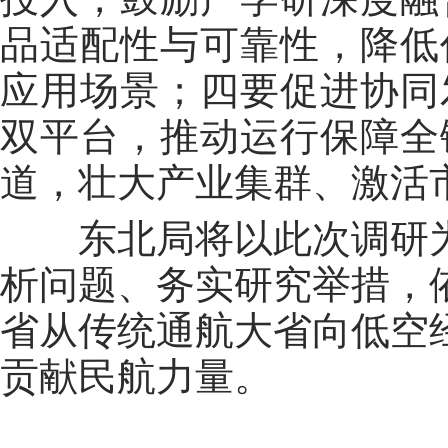
品适配性与可靠性，降低
应用场景；四要促进协同
双平台，推动运行保障全
道，壮大产业集群、激活
东北局将以此次调研为
析问题、务实研究举措，
省从传统通航大省向低空
贡献民航力量。