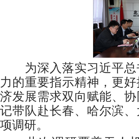
为深入落实习近平总书
力的重要指示精神，更好
济发展需求双向赋能、协
记带队赴长春、哈尔滨、
项调研。