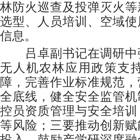
林防火巡查及投弹灭火等
选型、人员培训、空域使
信息。
吕卓副书记在调研中强
无人机农林应用政策支
障，完善作业标准规范，
全底线，健全安全监管机
控员资质管理与安全培训
等风险；三要推动创新赋
投入，鼓励产学研深度融