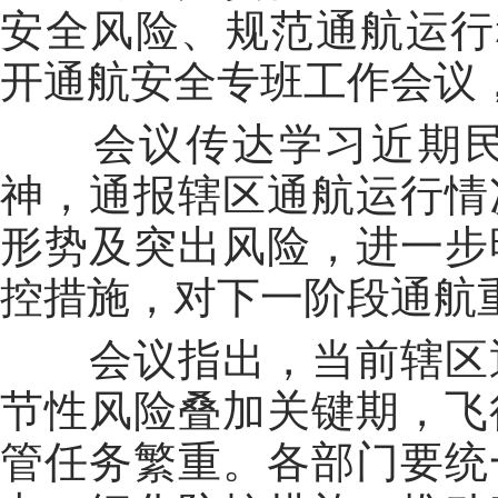
安全风险、规范通航运行
开通航安全专班工作会议
会议传达学习近期民
神，通报辖区通航运行情
形势及突出风险，进一步
控措施，对下一阶段通航
会议指出，当前辖区通
节性风险叠加关键期，飞
管任务繁重。各部门要统