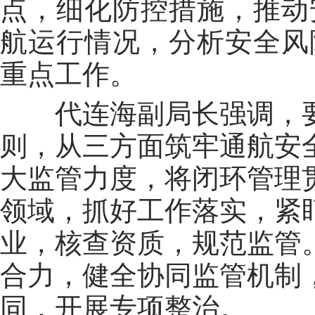
点，细化防控措施，推动
航运行情况，分析安全风
重点工作。
代连海副局长强调，要以
则，从三方面筑牢通航安
大监管力度，将闭环管理
领域，抓好工作落实，紧
业，核查资质，规范监管
合力，健全协同监管机制
同，开展专项整治。