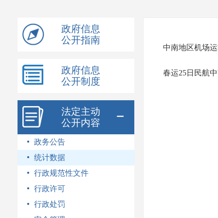
模
式
政府信息
公开指南
中南地区机场运
政府信息
春运25日民航
公开制度
法定主动
公开内容
政务公告
统计数据
行政规范性文件
行政许可
行政处罚