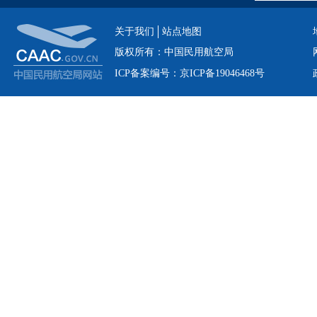
关于我们
站点地图
版权所有：中国民用航空局
ICP备案编号：京ICP备19046468号