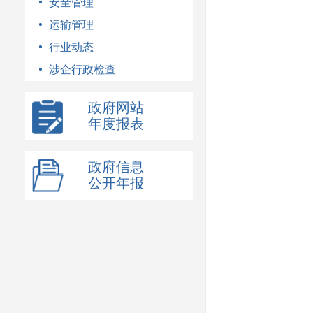
安全管理
运输管理
行业动态
涉企行政检查
政府网站
年度报表
政府信息
公开年报