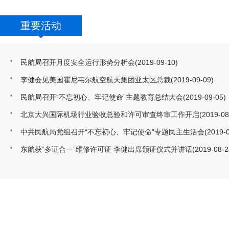
重要活动
民航局召开月度安全运行形势分析会
(2019-09-10)
李健会见美国霍尼韦尔航空航天集团亚太区总裁
(2019-09-09)
民航局召开“不忘初心、牢记使命”主题教育总结大会
(2019-09-05)
北京大兴国际机场行业验收总验和许可审查终审工作开启
(2019-08
中共民航局党组召开“不忘初心、牢记使命”专题民主生活会
(2019-
东航获“多证合一”维修许可证 李健出席颁证仪式并讲话
(2019-08-2