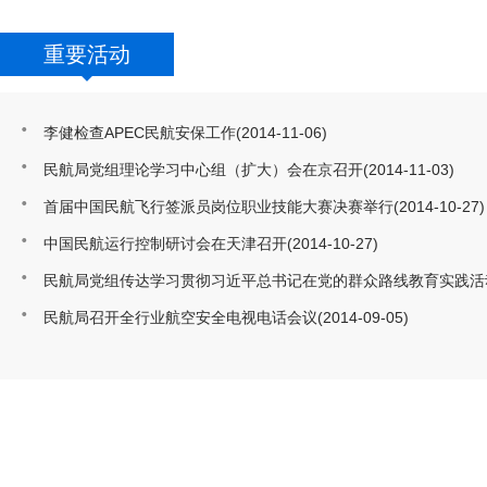
重要活动
李健检查APEC民航安保工作
(2014-11-06)
民航局党组理论学习中心组（扩大）会在京召开
(2014-11-03)
首届中国民航飞行签派员岗位职业技能大赛决赛举行
(2014-10-27)
中国民航运行控制研讨会在天津召开
(2014-10-27)
民航局党组传达学习贯彻习近平总书记在党的群众路线教育实践活
民航局召开全行业航空安全电视电话会议
(2014-09-05)