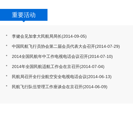
重要活动
李健会见加拿大民航局局长
(2014-09-05)
中国民航飞行员协会第二届会员代表大会召开
(2014-07-29)
2014全国民航年中工作电视电话会议召开
(2014-07-10)
2014年全国民航适航工作会在京召开
(2014-07-04)
民航局召开全行业航空安全电视电话会议
(2014-06-13)
民航飞行队伍管理工作座谈会在京召开
(2014-06-09)