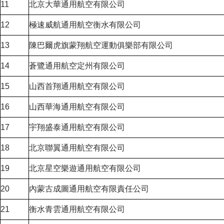
11
北京大華通用航空有限公司
12
極速威航通用航空衡水有限公司
13
陳巴爾虎旗蒙翔航空運動俱樂部有限公司
14
蒼鷺通用航空定州有限公司
15
山西首翔通用航空有限公司
16
山西華海通用航空有限公司
17
宇翔盛泰通用航空有限公司
18
北京聯翼通用航空有限公司
19
北京星空樂遊通用航空有限公司
20
內蒙古成圖通用航空有限責任公司
21
衡水青雲通用航空有限公司