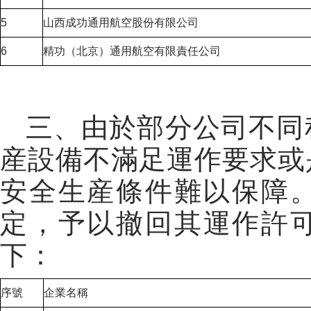
5
山西成功通用航空股份有限公司
6
精功（北京）通用航空有限責任公司
三、
由於部分公司不同
産設備不滿足運作要求或
安全生産條件難以保障
定
，
予以撤回其運作許
下：
企業名稱
序號