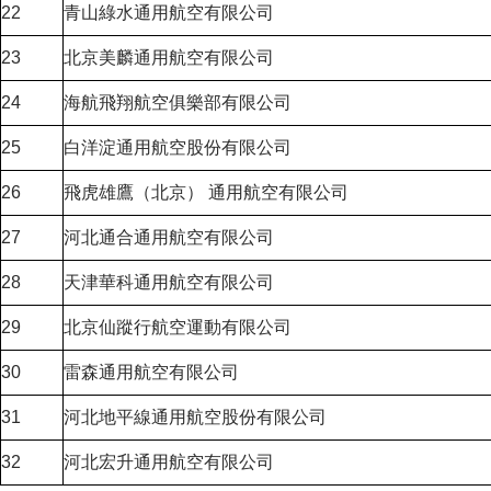
22
青山綠水通用航空有限公司
23
北京美麟通用航空有限公司
24
海航飛翔航空俱樂部有限公司
25
白洋淀通用航空股份有限公司
26
飛虎雄鷹（北京） 通用航空有限公司
27
河北通合通用航空有限公司
28
天津華科通用航空有限公司
29
北京仙蹤行航空運動有限公司
30
雷森通用航空有限公司
31
河北地平線通用航空股份有限公司
32
河北宏升通用航空有限公司