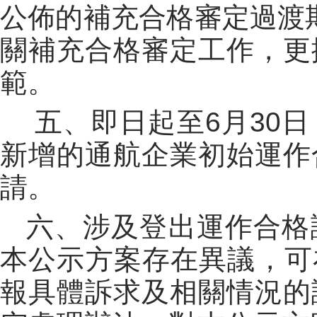
公佈的補充合格審定過渡期
關補充合格審定工作，更
範。
五、即日起至6月30日
新增的通航企業初始運作
請。
六、涉及登出運作合格
本公示方案存在異議，可在
報具體訴求及相關情況的