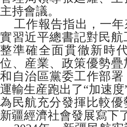
主持會議。
工作報告指出，一年
實習近平總書記對民航
整準確全面貫徹新時
位、産業、政策優勢疊
和自治區黨委工作部署
運輸生産跑出了“加速度
為民航充分發揮比較優
新疆經濟社會發展寫下