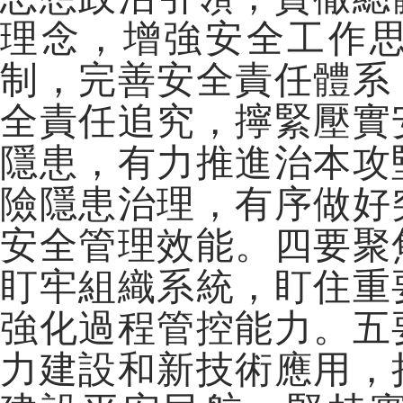
理念，增強安全工作
制，完善安全責任體系
全責任追究，擰緊壓實
隱患，有力推進治本攻
險隱患治理，有序做好
安全管理效能。四要聚
盯牢組織系統，盯住重
強化過程管控能力。五
力建設和新技術應用，