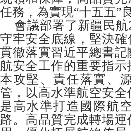
任務，為實現“十五五”
會議部署了新疆民航2
守牢安全底線，堅決確
貫徹落實習近平總書記
航安全工作的重要指示
本攻堅、責任落實、
管，以高水準航空安全
是高水準打造國際航
路。高品質完成轉場運