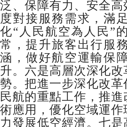
泛、保障有力、安全高
度對接服務需求，滿
化“人民航空為人民”
常，提升旅客出行服務
涵，做好航空運輸保
升。六是高層次深化改
勢。把進一步深化改革
民航的重點工作，推進
術應用，優化空域運作
力發展低空經濟。七是