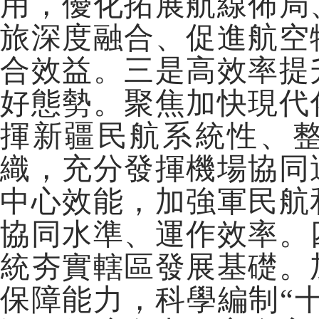
用，優化拓展航線佈局
旅深度融合、促進航空
合效益。三是高效率提
好態勢。聚焦加快現代
揮新疆民航系統性、
織，充分發揮機場協同
中心效能，加強軍民航
協同水準、運作效率。
統夯實轄區發展基礎。
保障能力，科學編制“