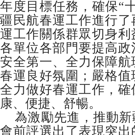
年度目標任務，確保“
疆民航春運工作進行了
運工作關係群眾切身利
各單位各部門要提高政
安全第一、全力保障航
春運良好氛圍；嚴格值
全力做好春運工作，確
康、便捷、舒暢。
為激勵先進，推動新
會前評選出了表現突出的