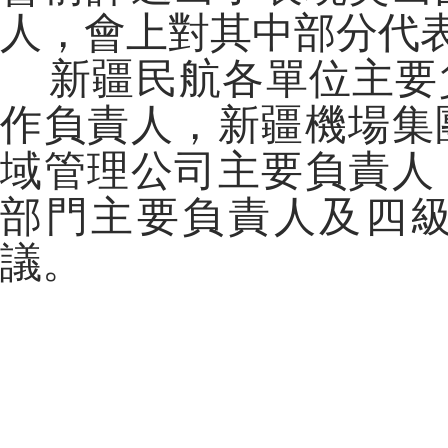
人，會上對其中部分代
新疆民航各單位主要
作負責人，新疆機場集
域管理公司主要負責人
部門主要負責人及四
議。