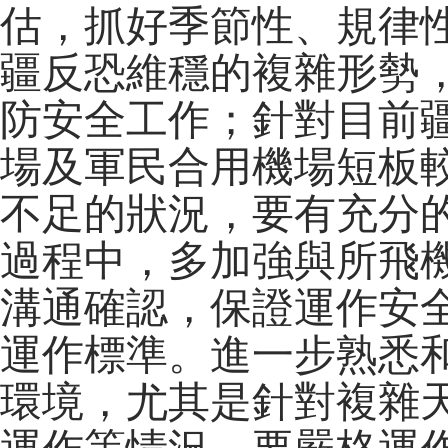
估，抓好季節性、規律
疆反恐維穩的複雜形勢
防安全工作；針對目前
場及軍民合用機場短板
不足的狀況，要有充分
過程中，多加強與所飛
溝通確認，保證運作安
運作標準。進一步熟悉
環境，尤其是針對複雜