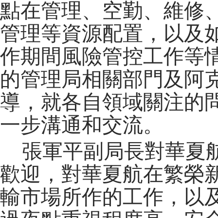
點在管理、空勤、維修
管理等資源配置，以及
作期間風險管控工作等
的管理局相關部門及阿
導，就各自領域關注的
一步溝通和交流。
張軍平副局長對華夏
歡迎，對華夏航在繁榮
輸市場所作的工作，以