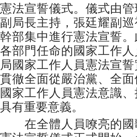
憲法宣誓儀式。儀式由管
副局長主持，張廷耀副巡
幹部集中進行憲法宣誓。
各部門任命的國家工作人
局國家工作人員憲法宣誓
貫徹全面從嚴治黨、全面
國家工作人員憲法意識、
具有重要意義。
在全體人員嘹亮的國