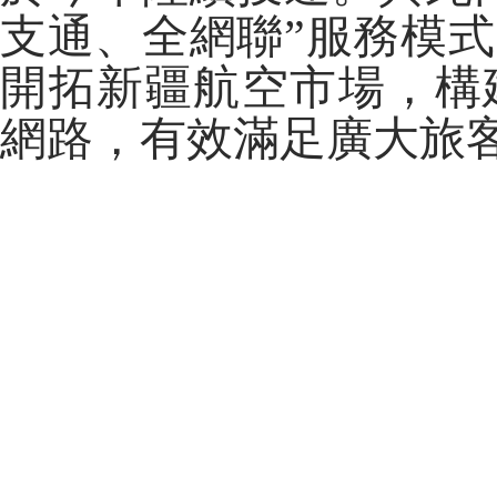
支通、全網聯”服務模
開拓新疆航空市場，構
網路，有效滿足廣大旅