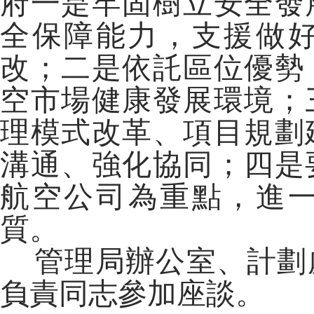
府一是牢固樹立安全發
全保障能力，支援做
改；二是依託區位優勢
空市場健康發展環境；
理模式改革、項目規劃
溝通、強化協同；四是
航空公司為重點，進一
質。
管理局辦公室、計劃
負責同志參加座談。