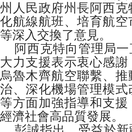
州人民政府州長阿西克
化航線航班、培育航空
等深入交換了意見。
阿西克特向管理局一
大力支援表示衷心感謝
烏魯木齊航空聯繫、推
治、深化機場管理模式
等方面加強指導和支援
經濟社會高品質發展。
彭誠指出，受益於新