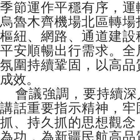
季節運作平穩有序，運
烏魯木齊機場北區轉場
樞紐、網路、通道建設
平安順暢出行需求。全
氛圍持續鞏固，以高品
成效。
會議強調，要持續深
講話重要指示精神，牢
抓、持久抓的思想觀念
為功，為新疆民航高品