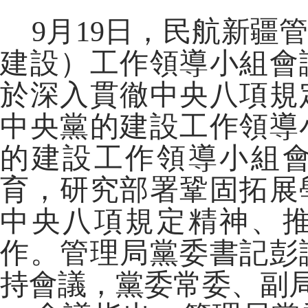
9月19日，民航新疆
建設）工作領導小組會
於深入貫徹中央八項規
中央黨的建設工作領導
的建設工作領導小組
育，研究部署鞏固拓展
中央八項規定精神、
作。管理局黨委書記彭
持會議，黨委常委、副