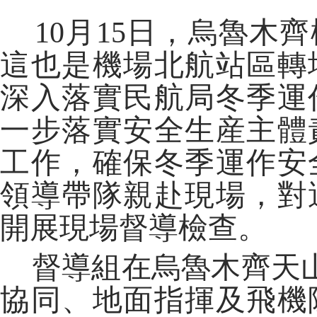
10月15日，烏魯木
這也是機場北航站區轉
深入落實民航局冬季運
一步落實安全生産主體
工作，確保冬季運作安
領導帶隊親赴現場，對
開展現場督導檢查。
督導組在烏魯木齊天山
協同、地面指揮及飛機