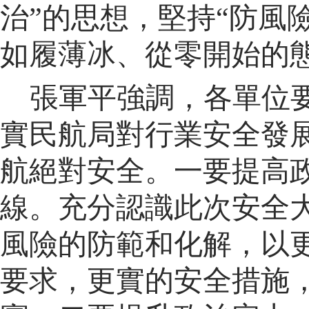
治”的思想，堅持“防風
如履薄冰、從零開始的
張軍平強調，各單位
實民航局對行業安全發
航絕對安全。一要提高
線。充分認識此次安全
風險的防範和化解，以
要求，更實的安全措施