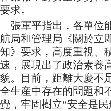
要求。
張軍平指出，各單位
航局和管理局《關於立
知》要求，高度重視、
速，展現出了政治素養
貌。目前，距離大慶不
全生産中存在的問題和
覺，牢固樹立
“安全是