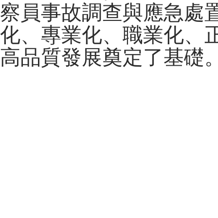
察員事故調查與應急處
化、專業化、職業化、
高品質發展奠定了基礎