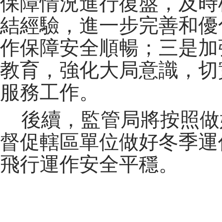
保障情況進行復盤，及時
結經驗，進一步完善和優
作保障安全順暢；三是加
教育，強化大局意識，切
服務工作。
後續，監管局將按照做
督促轄區單位做好冬季運
飛行運作安全平穩。