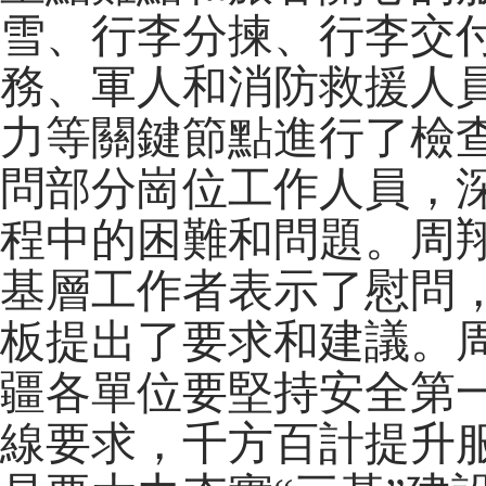
雪、行李分揀、行李交付
務、軍人和消防救援人
力等關鍵節點進行了檢
問部分崗位工作人員，
程中的困難和問題。周
基層工作者表示了慰問
板提出了要求和建議。
疆各單位要堅持安全第一
線要求，千方百計提升