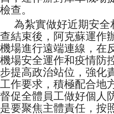
檢查。
為紮實做好近期安全相
查結束後，阿克蘇運作
機場進行遠端連線，在
機場安全運作和疫情防
步提高政治站位，強化
工作要求，積極配合地
督促全體員工做好個人
是要聚焦主體責任，按