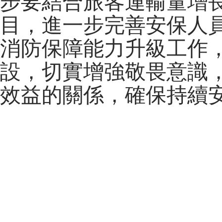
步要結合旅客運輸量增
目，進一步完善安保人
消防保障能力升級工作
設，切實增強敬畏意識
效益的關係，確保持續