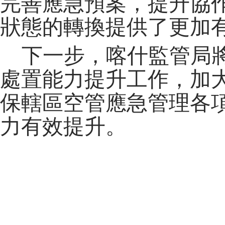
完善應急預案，提升協
狀態的轉換提供了更加
下一步，喀什監管局
處置能力提升工作，加
保轄區空管應急管理各
力有效提升。