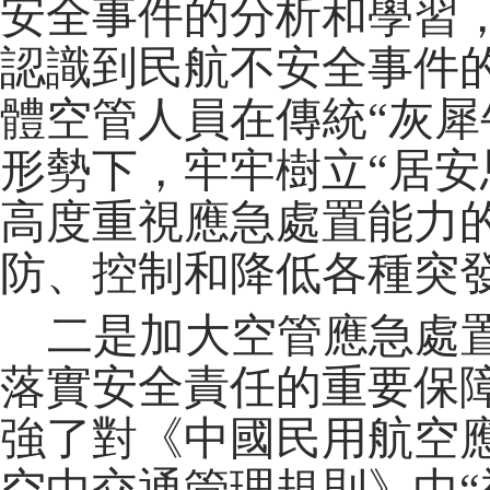
安全事件的分析和學習
認識到民航不安全事件
體空管人員在傳統“灰犀
形勢下，牢牢樹立“居安
高度重視應急處置能力的
防、控制和降低各種突
二是加大空管應急處
落實安全責任的重要保
強了對《中國民用航空