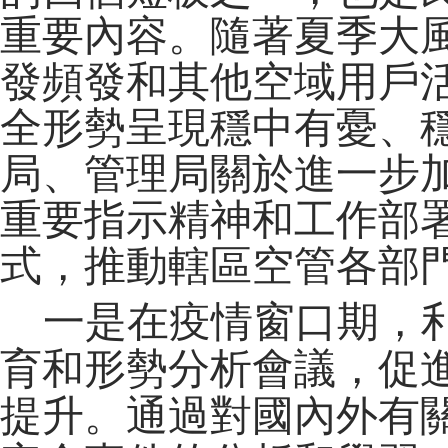
重要內容。隨著夏季大
發頻發和其他空域用戶
全形勢呈現穩中有憂、
局、管理局關於進一步
重要指示精神和工作部
式，推動轄區空管各部
一是在疫情窗口期，
育和形勢分析會議，促
提升。通過對國內外有