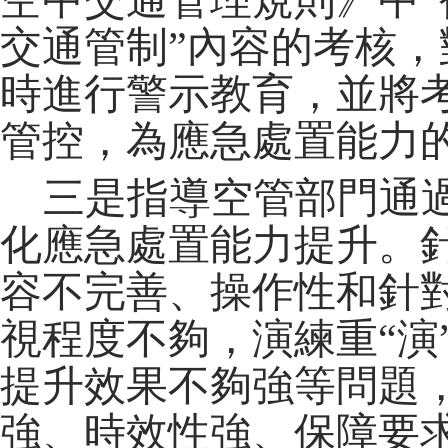
空中交通管理規則》中
交通管制”內容的考核
時進行警示教育，並將
管控，為應急處置能力
三是指導空管部門通
化應急處置能力提升。
容不完善、操作性和針
視程度不夠，演練重“演
提升效果不夠強等問題
強、時效性強、保障要