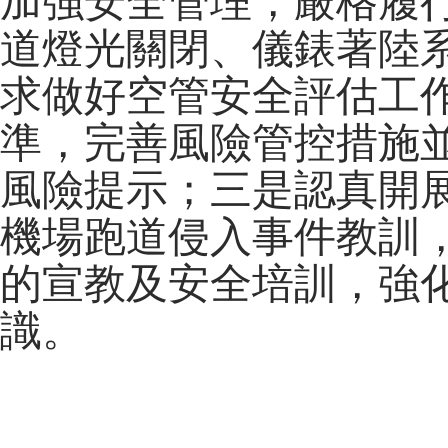
加強安全管理，嚴格履
道燈光關閉、儀錶著陸
求做好空管安全評估工
準，完善風險管控措施
風險提示；三是認真開
機場跑道侵入事件教訓
的宣教及安全培訓，強
識。