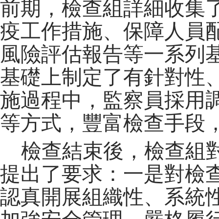
前期，檢查組詳細收集
疫工作措施、保障人員
風險評估報告等一系列
基礎上制定了有針對性
施過程中，監察員採用
等方式，豐富檢查手段
檢查結束後，檢查組
提出了要求：一是對檢
認真開展組織性、系統