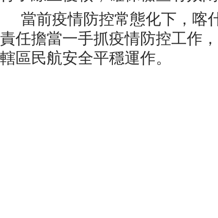
當前疫情防控常態化下，喀
責任擔當一手抓疫情防控工作，
轄區民航安全平穩運作。