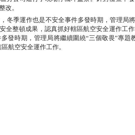
整改。
，冬季運作也是不安全事件多發時期，管理局將
”安全整頓成果，認真抓好轄區航空安全運作工
多發時期，管理局將繼續圍繞“三個敬畏”專題
轄區航空安全運作工作。