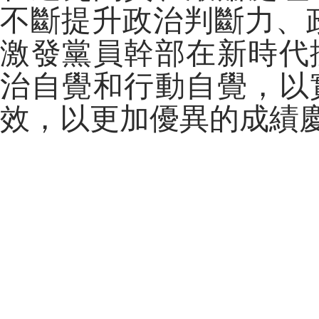
不斷提升政治判斷力、
激發黨員幹部在新時代
治自覺和行動自覺，以
效，以更加優異的成績慶