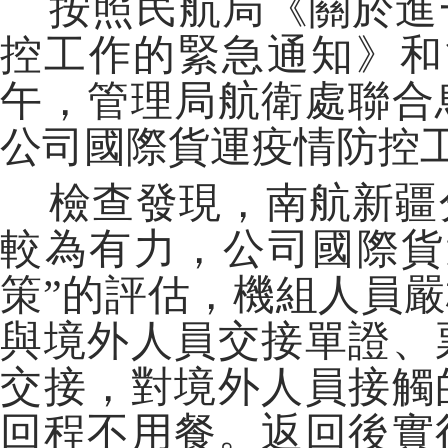
按照民航局《關於進
控工作的緊急通知》和
午，管理局航衛處聯合
公司國際貨運疫情防控
檢查發現，南航新疆
較為有力，公司國際貨
策”的評估，機組人員
與境外人員交接單證、
交接，對境外人員接觸
回程不用餐。返回後實