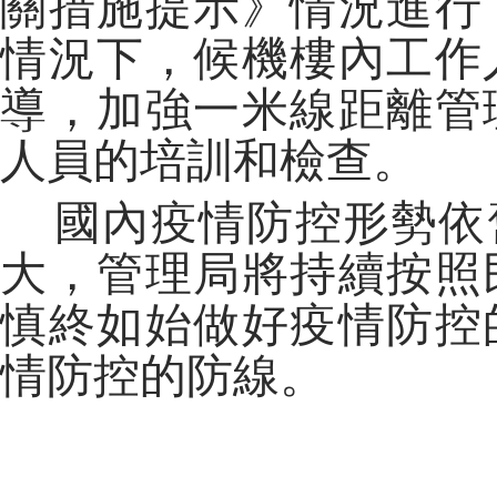
關措施提示》情況進行
情況下，候機樓內工作
導，加強一米線距離管
人員的培訓和檢查。
國內疫情防控形勢依
大，管理局將持續按照
慎終如始做好疫情防控
情防控的防線。