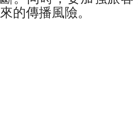
來的傳播風險。