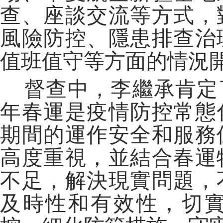
查、座談交流等方式，
風險防控、隱患排查治
值班值守等方面的情況
督查中，李繼承肯定
年春運是疫情防控常態
期間的運作安全和服務
高度重視，並結合春運
不足，解決現實問題，
及時性和有效性，切