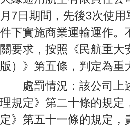
月7日期間，先後3次使
件下實施商業運輸運作。
關要求，按照《民航重大安
版）》第五條，判定為重
處罰情況：該公司上述
理規定》第二十條的規定
定》第五十一條的規定，