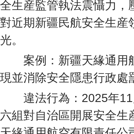
全生産監管執法震懾力，
對近期新疆民航安全生産
光。
案例：新疆天緣通用航
現並消除安全隱患行政處
違法行為：2025年1
六組對自治區開展安全生
天緣通用航空有限責任公司在