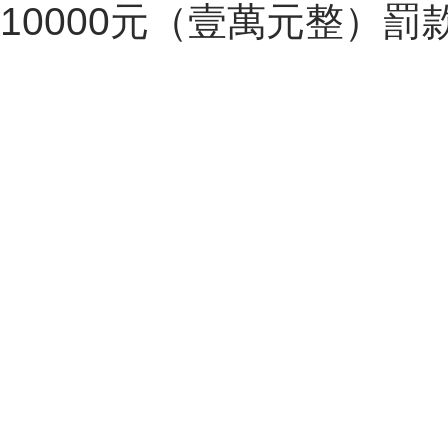
10000元（壹萬元整）