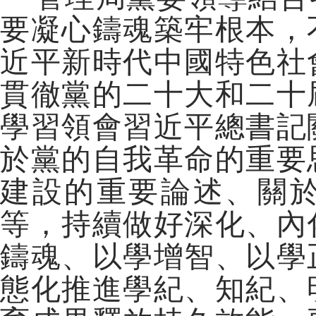
要凝心鑄魂築牢根本，
近平新時代中國特色社
貫徹黨的二十大和二十
學習領會習近平總書記
於黨的自我革命的重要
建設的重要論述、關
等，持續做好深化、內
鑄魂、以學增智、以學
態化推進學紀、知紀、