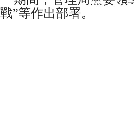
戰”等作出部署。