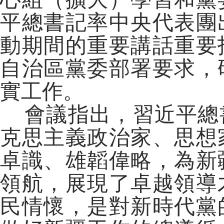
平總書記率中央代表團
動期間的重要講話重要
自治區黨委部署要求，
實工作。
會議指出，習近平總
克思主義政治家、思想
卓識、雄韜偉略，為新
領航，展現了卓越領導
民情懷，是對新時代黨