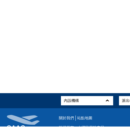
關於我們
站點地圖
版權所有：中國民用航空局