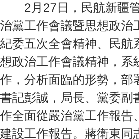
2月27日，民航新疆管
治黨工作會議暨思想政治
紀委五次全會精神、民航
想政治工作會議精神，系統
作，分析面臨的形勢，部署
書記彭誠，局長、黨委副
作全面從嚴治黨工作報告
建設工作報告。蔣衛東同