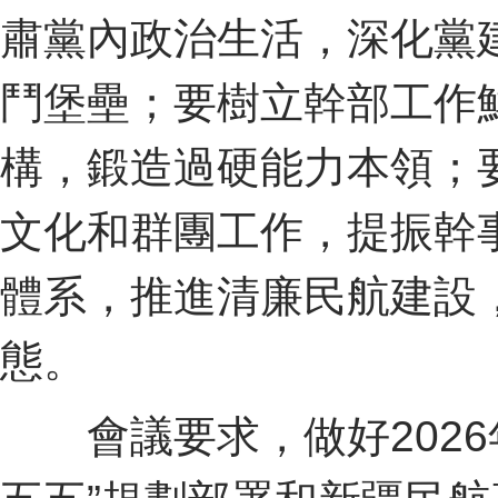
肅黨內政治生活，深化黨
鬥堡壘；要樹立幹部工作
構，鍛造過硬能力本領；
文化和群團工作，提振幹
體系，推進清廉民航建設
態。
會議要求，做好2026