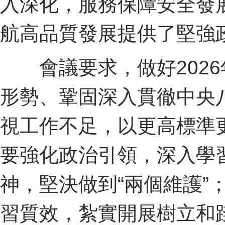
入深化，服務保障安全發
航高品質發展提供了堅強
會議要求，做好2026
形勢、鞏固深入貫徹中央
視工作不足，以更高標準
要強化政治引領，深入學
神，堅決做到“兩個維護”
習質效，紮實開展樹立和