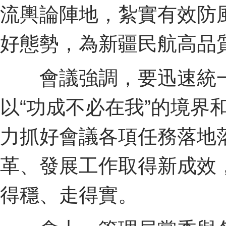
流輿論陣地，紮實有效防
好態勢，為新疆民航高品
會議強調，要迅速統一
以“功成不必在我”的境界
力抓好會議各項任務落地
革、發展工作取得新成效，
得穩、走得實。