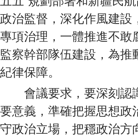
五五”規劃部署和新疆民
政治監督，深化作風建設
專項治理，一體推進不敢
監察幹部隊伍建設，為推
紀律保障。
會議要求，要深刻認識
要意義，準確把握思想政
守政治立場，把穩政治方