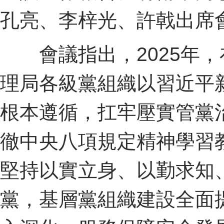
孔亮、李梓光、許戟出席
會議指出，2025年，
理局各級黨組織以習近平
根本遵循，扛牢壓實管黨
徹中央八項規定精神學習
堅持以實立身、以勤求知
黨，基層黨組織建設全面