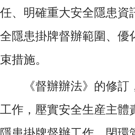
任、明確重大安全隱患資
全隱患掛牌督辦範圍、優
束措施。
《督辦辦法》的修訂，
工作，壓實安全生産主體
隱患掛牌督辦工作，閉環