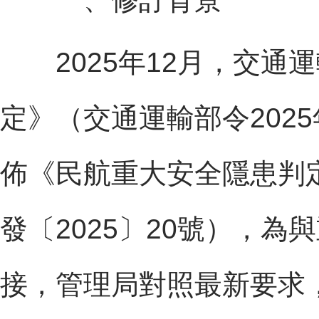
2025年12月，交通
定》（交通運輸部令2025
佈《民航重大安全隱患判定
發〔2025〕20號），
接，管理局對照最新要求