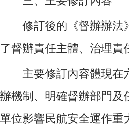
三、主要修訂內容
修訂後的《督辦辦法》
了督辦責任主體、治理責
主要修訂內容體現在六
辦機制、明確督辦部門及
單位影響民航安全運作重