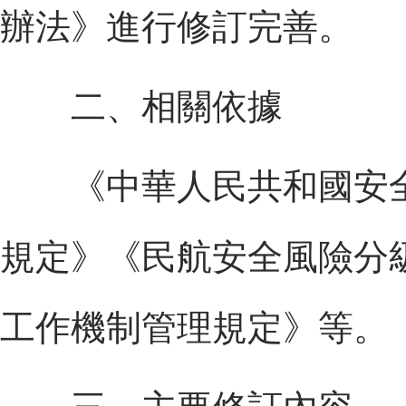
辦法》進行修訂完善。
二、相關依據
《中華人民共和國安全
規定》《民航安全風險分
工作機制管理規定》等。