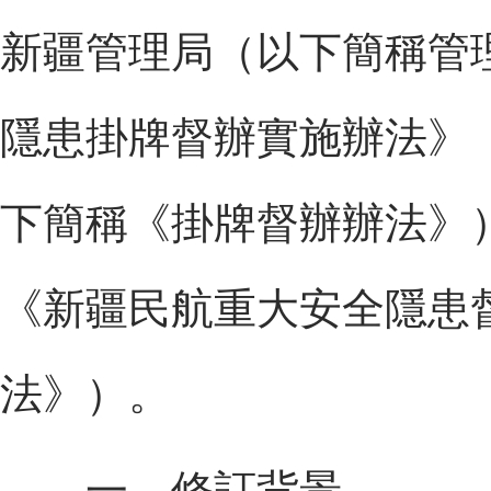
新疆管理局（以下簡稱管
隱患掛牌督辦實施辦法》（
下簡稱《掛牌督辦辦法》
《新疆民航重大安全隱患
法》）。
一、修訂背景