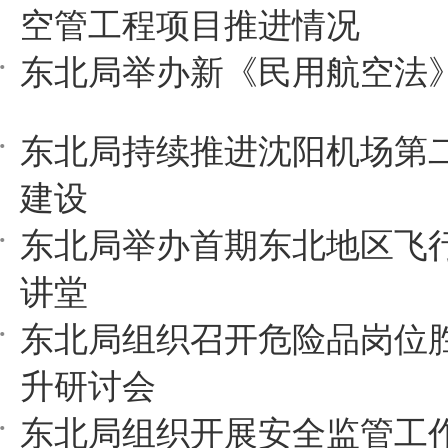
空管工程项目推进情况
东北局举办新《民用航空法
东北局持续推进沈阳机场第
建设
东北局举办首期东北地区飞
讲堂
东北局组织召开危险品岗位
升研讨会
东北局组织开展安全监管工