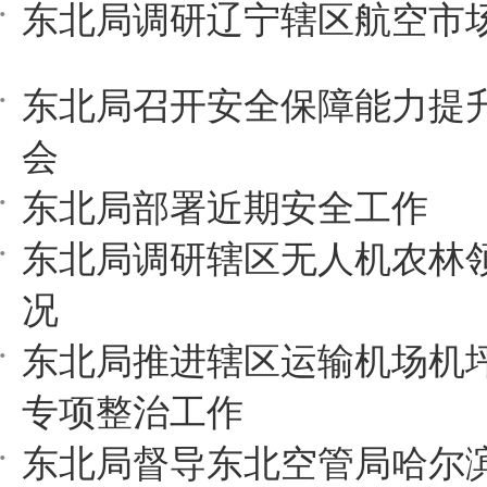
东北局调研辽宁辖区航空市
东北局召开安全保障能力提
会
东北局部署近期安全工作
东北局调研辖区无人机农林
况
东北局推进辖区运输机场机
专项整治工作
东北局督导东北空管局哈尔