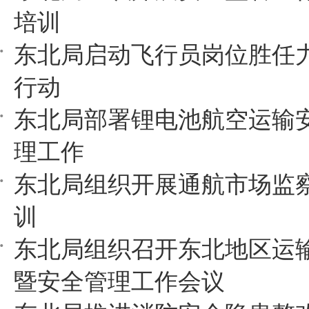
培训
东北局启动飞行员岗位胜任
行动
东北局部署锂电池航空运输
理工作
东北局组织开展通航市场监
训
东北局组织召开东北地区运
暨安全管理工作会议