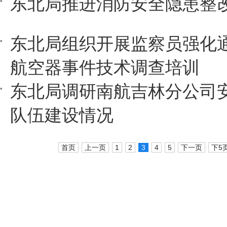
东北局推进消防安全隐患整
东北局组织开展监察员强化
航空器事件技术调查培训
东北局调研南航吉林分公司
队伍建设情况
首页
上一页
1
2
3
4
5
下一页
下5