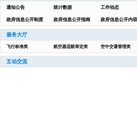
通知公告
统计数据
工作动态
政府信息公开制度
政府信息公开指南
政府信息公开内
服务大厅
飞行标准类
航空器适航审定类
空中交通管理类
互动交流