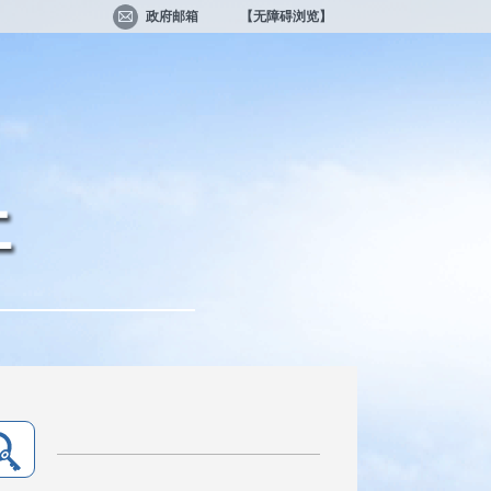
政府邮箱
【无障碍浏览】