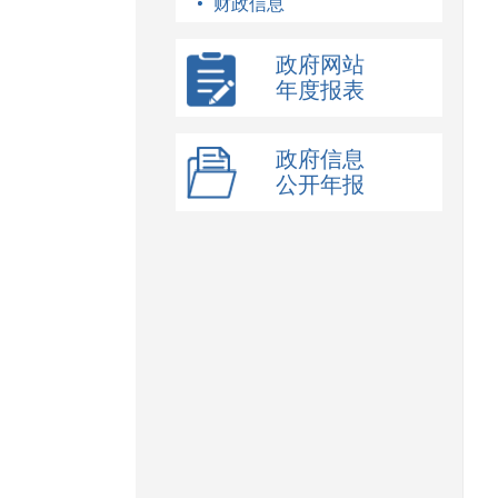
财政信息
政府网站
年度报表
政府信息
公开年报