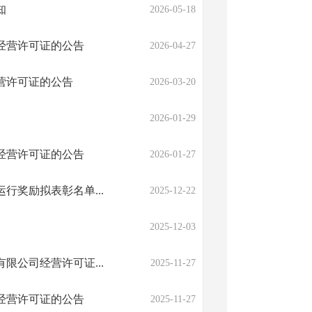
知
2026-05-18
经营许可证的公告
2026-04-27
营许可证的公告
2026-03-20
2026-01-29
经营许可证的公告
2026-01-27
行奖励拟表彰名单...
2025-12-22
2025-12-03
公司经营许可证...
2025-11-27
经营许可证的公告
2025-11-27