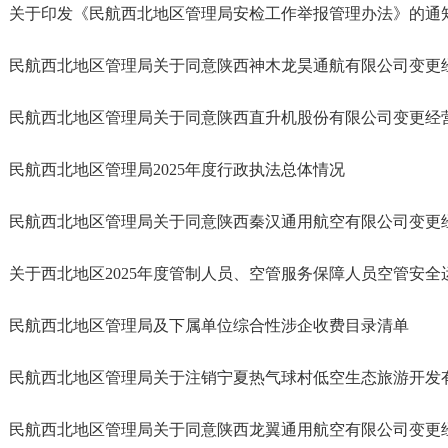
关于印发《民航西北地区管理局安检工作举报管理办法》的通
民航西北地区管理局关于同意陕西神木龙昊通航有限公司变更
民航西北地区管理局关于同意陕西直升机股份有限公司变更经
民航西北地区管理局2025年度行政执法总体情况
民航西北地区管理局关于同意陕西秦汉通用航空有限公司变更
关于西北地区2025年度管制人员、空管服务保障人员空管安全运
民航西北地区管理局及下属单位综合性涉企收费目录清单
民航西北地区管理局关于注销宁夏热气球村低空生态旅游开发有限
民航西北地区管理局关于同意陕西龙翼通用航空有限公司变更