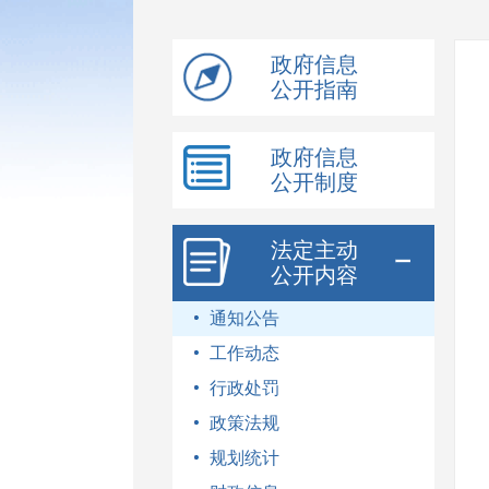
模
式
政府信息
公开指南
政府信息
公开制度
法定主动
公开内容
通知公告
工作动态
行政处罚
政策法规
规划统计