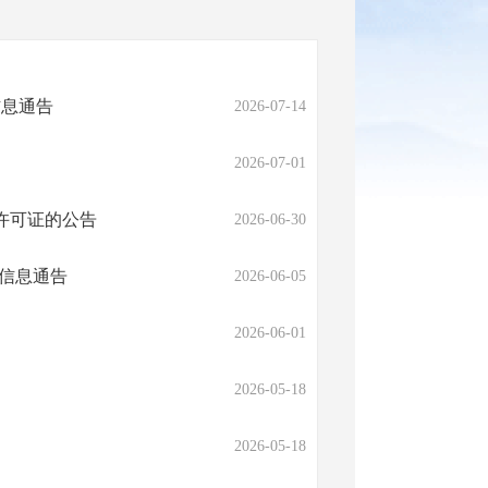
信息通告
2026-07-14
2026-07-01
许可证的公告
2026-06-30
可信息通告
2026-06-05
2026-06-01
2026-05-18
2026-05-18