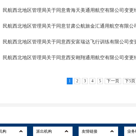
民航西北地区管理局关于同意青海天美通用航空有限公司变更
民航西北地区管理局关于同意甘肃公航旅金汇通用航空有限公
民航西北地区管理局关于同意西安富瑞达飞行训练有限公司变
民航西北地区管理局关于同意西安翱翔通用航空有限公司变更
1
2
3
4
5
下一页
下5页