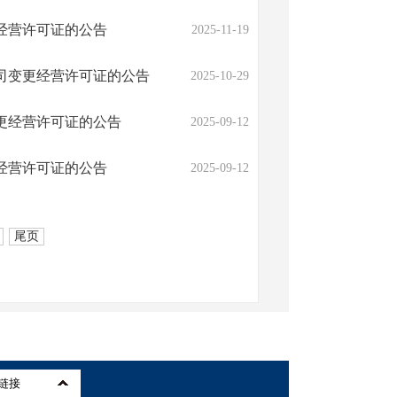
经营许可证的公告
2025-11-19
司变更经营许可证的公告
2025-10-29
更经营许可证的公告
2025-09-12
经营许可证的公告
2025-09-12
尾页