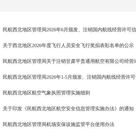
民航西北地区管理局2026年6月颁发、注销国内航线经营许可
关于西北地区2026年度飞行人员安全飞行奖拟表彰名单的公示
民航西北地区管理局关于注销甘肃平贵通用航空有限公司经营
民航西北地区管理局2026年1-5月颁发、注销国内航线经营许
民航西北地区航空气象执照管理实施细则
关于印发《民航西北地区航空安全信息管理实施办法》的通知
民航西北地区管理局机场安保设施监管平台使用办法