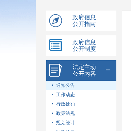
模
式
政府信息
公开指南
政府信息
公开制度
法定主动
公开内容
通知公告
工作动态
行政处罚
政策法规
规划统计