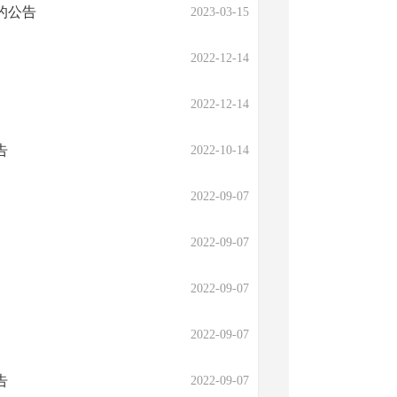
的公告
2023-03-15
2022-12-14
2022-12-14
告
2022-10-14
2022-09-07
2022-09-07
2022-09-07
2022-09-07
告
2022-09-07