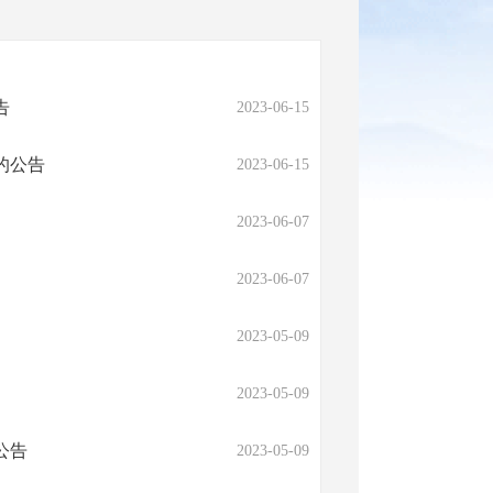
告
2023-06-15
的公告
2023-06-15
2023-06-07
2023-06-07
2023-05-09
2023-05-09
公告
2023-05-09