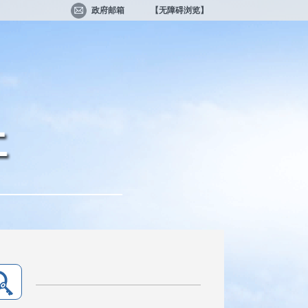
政府邮箱
【无障碍浏览】