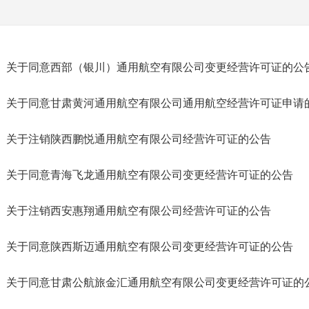
关于同意西部（银川）通用航空有限公司变更经营许可证的公
关于同意甘肃黄河通用航空有限公司通用航空经营许可证申请
关于注销陕西鹏悦通用航空有限公司经营许可证的公告
关于同意青海飞龙通用航空有限公司变更经营许可证的公告
关于注销西安惠翔通用航空有限公司经营许可证的公告
关于同意陕西斯迈通用航空有限公司变更经营许可证的公告
关于同意甘肃公航旅金汇通用航空有限公司变更经营许可证的