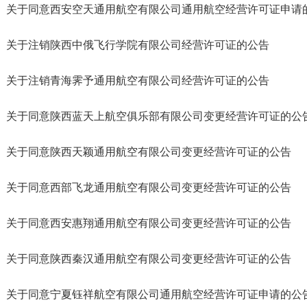
关于同意西安空天通用航空有限公司通用航空经营许可证申请
关于注销陕西中俄飞行学院有限公司经营许可证的公告
关于注销青海霁予通用航空有限公司经营许可证的公告
关于同意陕西蓝天上航空俱乐部有限公司变更经营许可证的公
关于同意陕西天颖通用航空有限公司变更经营许可证的公告
关于同意西部飞龙通用航空有限公司变更经营许可证的公告
关于同意西安惠翔通用航空有限公司变更经营许可证的公告
关于同意陕西秦汉通用航空有限公司变更经营许可证的公告
关于同意宁夏钰祥航空有限公司通用航空经营许可证申请的公