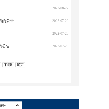
2022-08-22
请的公告
2022-07-20
2022-07-20
的公告
2022-07-20
下5页
尾页