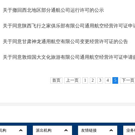
关于撤回西北地区部分通航公司运行许可的公示
关于同意陕西飞行之家俱乐部有限公司通用航空经营许可证申
关于同意甘肃神龙通用航空有限公司变更经营许可证的公告
关于同意敦煌国大文化旅游有限公司通用航空经营许可证申请
首页
上一页
1
2
3
4
5
下一页