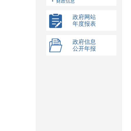
财政信息
政府网站
年度报表
政府信息
公开年报