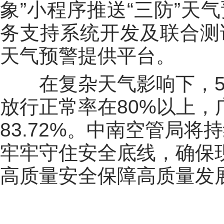
象”小程序推送“三防”天
务支持系统开发及联合测
天气预警提供平台。
在复杂天气影响下，5
放行正常率在80%以上，广
83.72%。中南空管局
牢牢守住安全底线，确保
高质量安全保障高质量发