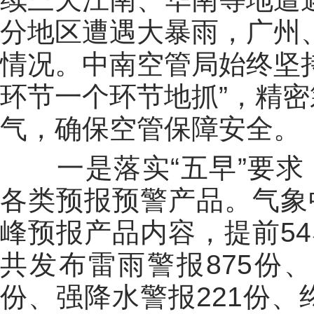
分地区遭遇大暴雨，广州
情况。中南空管局始终坚
环节一个环节地抓”，精
气，确保空管保障安全。
一是落实“五早”要
各类预报预警产品。气象
峰预报产品内容，提前54
共发布雷雨警报875份、
份、强降水警报221份、