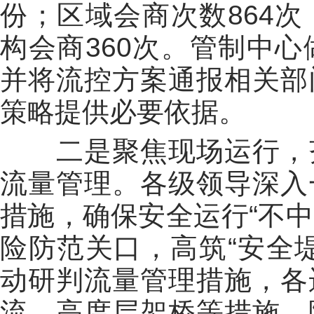
份；区域会商次数864
构会商360次。管制中
并将流控方案通报相关部
策略提供必要依据。
二是聚焦现场运行，
流量管理。各级领导深入
措施，确保安全运行“不中
险防范关口，高筑“安全
动研判流量管理措施，各
流、高度层架桥等措施，