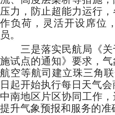
压力，防止超能力运行，
作负荷，灵活开设席位
员。
三是落实民航局《关
施试点的通知》要求，气
航空等航司建立珠三角联
日起开始执行每日天气会
中南地区片区协同工作，
提升气象预报和服务的准