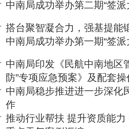
中南局成功举办第二期“签派
搭台聚智凝合力，强基提能
中南局成功举办第一期“签派
中南局印发《民航中南地区管
防”专项应急预案》及配套操
中南局稳步推进进一步深化
作
推动行业帮扶 提升资质能力