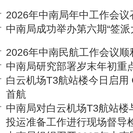
2026年中南局年中工作会议
中南局成功举办第六期“签派
2026年中南民航工作会议顺
中南局研究部署岁末年初重
白云机场T3航站楼今日启用 
首航
中南局对白云机场T3航站楼
投运准备工作进行现场督导