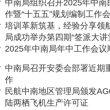
中南局组织召开2025年中
作暨“十五五”规划编制工作
培训革新筑基，经验分享领
局成功举办第四期“签派大讲
2025年中南局年中工作会
中南局召开安委会部署近期
作
民航中南地区管理局颁发AG
陆两栖飞机生产许可证