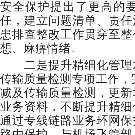
安全保护提出了更高的
任，建立问题清单、责任
患排查整改工作贯穿至整
想、麻痹情绪。
二是提升精细化管理
传输质量检测专项工作，完
减及传输质量检测，更新
业务资料，不断提升精细
通过专线链路业务环网保
路由保护。与机场飞管部