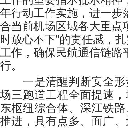
年行动工作实施，进一步
合当前机场区域各大重点
时放心不下”的责任感，
工作，确保民航通信链路
行。
一是清醒判断安全形
场三跑道工程全面提速，
东枢纽综合体、深江铁路
推进，具有点多、面广、