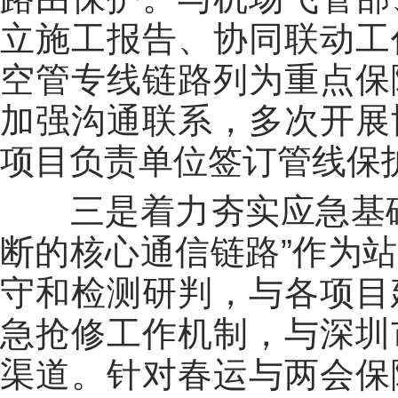
立施工报告、协同联动工
空管专线链路列为重点保
加强沟通联系，多次开展
项目负责单位签订管线保
三是着力夯实应急基
断的核心通信链路”作为
守和检测研判，与各项目
急抢修工作机制，与深圳
渠道。针对春运与两会保