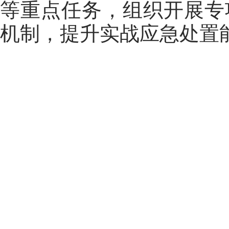
等重点任务，组织开展专
机制，提升实战应急处置