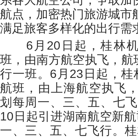
航点，加密热门旅游城市
满足旅客多样化的出行需
6月20日起，桂林
班，由南方航空执飞，航班号
行一班。6月23日起，
航班，由上海航空执飞，航班
划每周一、三、五、七飞
10日起引进湖南航空新
一、三、五、七飞行。桂