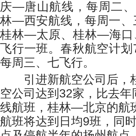
庆—唐山航线，每周二、
林—西安航线，每周一、
桂林—太原、桂林—海口
飞行一班。春秋航空计划
每周三、七飞行。
引进新航空公司后，
空公司达到32家，比去年
线航班，桂林—北京的航
航班将达到日均9班，同
点及停航半年的扬州航点