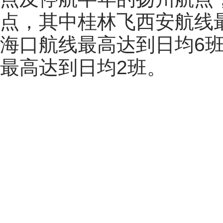
点，其中桂林飞西安航线
海口航线最高达到日均6
最高达到日均2班。