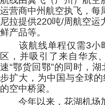
运营商中州航空执飞，每
尼拉提供220吨/周航空
鲜产品等。
该航线单程仅需3小
区，并吸引了来自华东
速“鄂货回鄂”的同时，
步扩大，为中国与全球的
的空中桥梁。
今年以来，花湖机场