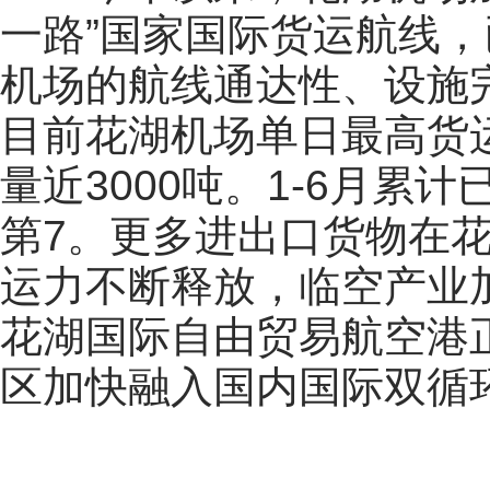
一路”国家国际货运航线，
机场的航线通达性、设施
目前花湖机场单日最高货运
量近3000吨。1-6月累
第7。更多进出口货物在
运力不断释放，临空产业
花湖国际自由贸易航空港
区加快融入国内国际双循