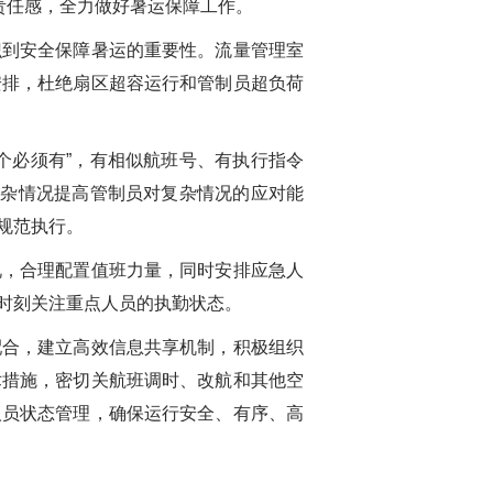
责任感，全力做好暑运保障工作。
识到安全保障暑运的重要性。流量管理室
安排，杜绝扇区超容运行和管制员超负荷
个必须有”，有相似航班号、有执行指令
复杂情况提高管制员对复杂情况的应对能
规范执行。
况，合理配置值班力量，同时安排应急人
时刻关注重点人员的执勤状态。
配合，建立高效信息共享机制，积极组织
术措施，密切关航班调时、改航和其他空
人员状态管理，确保运行安全、有序、高