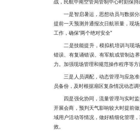
战，民航中南空管局管制中心时刻保持
一是智启暑运，思想动员与数据分
提前一天预测并通报次日航班量，现场
工作，确保“两个绝对安全”
二是技能提升，模拟机培训与现场
错误、有复诵错误、有军航或管制边界
力。加强现场管理和规范操作程序等方
三是人员调配，动态管理与应急准
员备份，及时根据扇区复杂情况动态调
四是强化协同，流量管理与实时监
开展会商，预判天气影响较大时提前做
域用户活动等情况，做好精细化管理，
效。