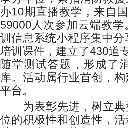
办10期直播教学，来自国
59000人次参加云端教
训信息系统小程序集中分享
培训课件，建立了430道
随堂测试答题，形成了
库。活动属行业首创，构
平台。
为表彰先进，树立典
位的积极性和创造性，活