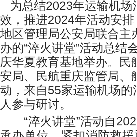
为总结
2023年运输机
效，推进2024年活动安
地区管理局公安局联合主
办的“淬火讲堂”活动总结
庆华夏教育基地举办。民
安局、民航重庆监管局、
动，来自55家运输机场
人参与研讨。
“淬火讲堂”活动自2
承办单位，紧扣消防救援