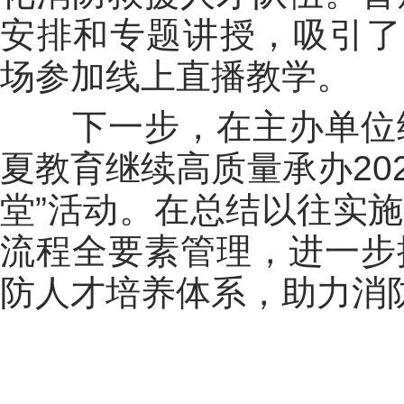
安排和专题讲授，吸引了
场参加线上直播教学。
下一步，在主办单位
夏教育继续高质量承办20
堂”活动。在总结以往实
流程全要素管理，进一步
防人才培养体系，助力消