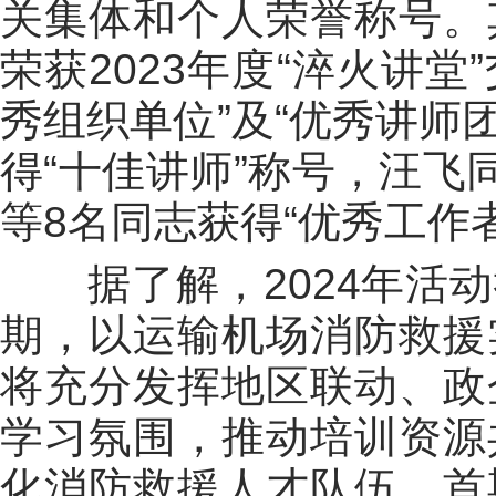
关集体和个人荣誉称号。
荣获2023年度“淬火讲堂
秀组织单位”及“优秀讲师
得“十佳讲师”称号，汪飞
等8名同志获得“优秀工作
据了解，2024年活
期，以运输机场消防救援
将充分发挥地区联动、政
学习氛围，推动培训资源
化消防救援人才队伍。首