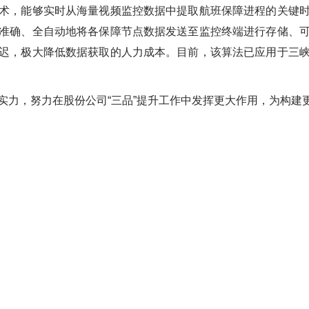
，能够实时从海量视频监控数据中提取航班保障进程的关键时
准确、全自动地将各保障节点数据发送至监控终端进行存储、
迟，极大降低数据获取的人力成本。目前，该算法已应用于三
，努力在股份公司“三品”提升工作中发挥更大作用，为构建