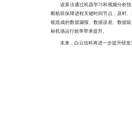
该算法通过机器学习和视频分析技术
断航班保障进程关键时间节点，及时、
能造成的数据漏报、数据误差、数据延
标机场运行效率带来提升。
未来，白云信科将进一步提升研发实力