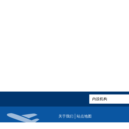
关于我们
站点地图
版权所有：中国民用航空局