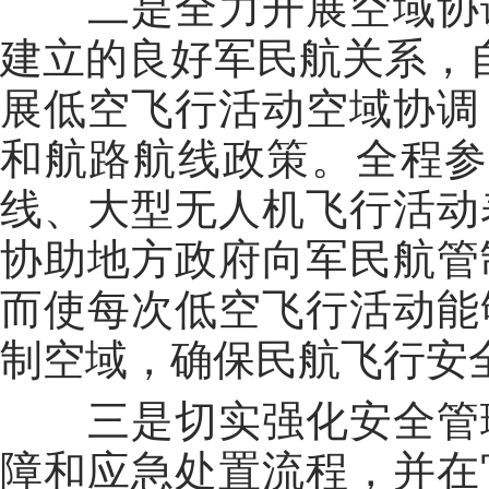
二是全力开展空域协调
建立的良好军民航关系，
展低空飞行活动空域协调
和航路航线政策。全程参
线、大型无人机飞行活动
协助地方政府向军民航管
而使每次低空飞行活动能
制空域，确保民航飞行安
三是切实强化安全管理
障和应急处置流程，并在