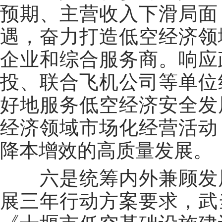
预期、主营收入下滑局面
遇，奋力打造低空经济领
企业和综合服务商。响应
投、联合飞机公司等单位
好地服务低空经济安全发
经济领域市场化经营活动
降本增效的高质量发展。
六是统筹内外兼顾发展
展三年行动方案要求，武