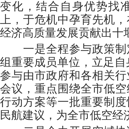
变化，结合自身优势找
上，于危机中孕育先机，
经济高质量发展贡献出十
一是全程参与政策制定
组重要成员单位，立足自
参与由市政府和各相关行
会议，重点围绕全市低空
行动方案等一批重要制度
民航建议，为全市低空经