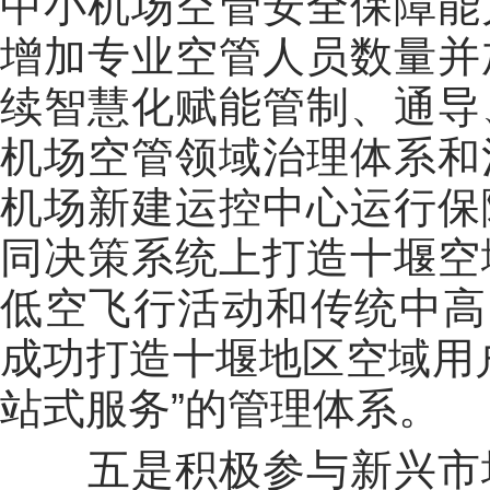
中小机场空管安全保障能
增加专业空管人员数量并
续智慧化赋能管制、通导
机场空管领域治理体系和
机场新建运控中心运行保
同决策系统上打造十堰空
低空飞行活动和传统中高
成功打造十堰地区空域用
站式服务”的管理体系。
五是积极参与新兴市场