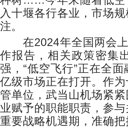
入十堰各行各业，市场规
注。
在2024年全国两会上
作报告，相关政策密集
强，“低空飞行”正在全
亿级市场正在打开。作为
管单位，武当山机场紧紧
业赋予的职能职责，参与
重要战略机遇期，准确把