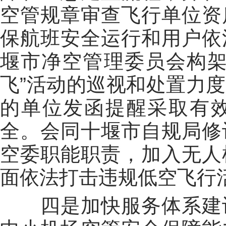
空管规章审查飞行单位资
保航班安全运行和用户依
堰市净空管理委员会构架
飞”活动的巡视和处置力
的单位发函提醒采取有
全。会同十堰市自规局修
空委职能职责，加入无人
面依法打击违规低空飞行
四是加快服务体系建设