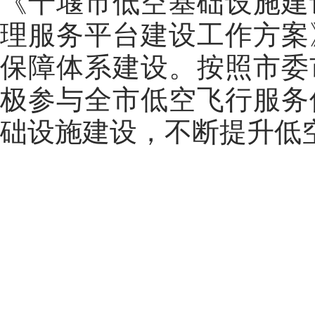
《十堰市低空基础设施建
理服务平台建设工作方案
保障体系建设。按照市委
极参与全市低空飞行服务
础设施建设，不断提升低